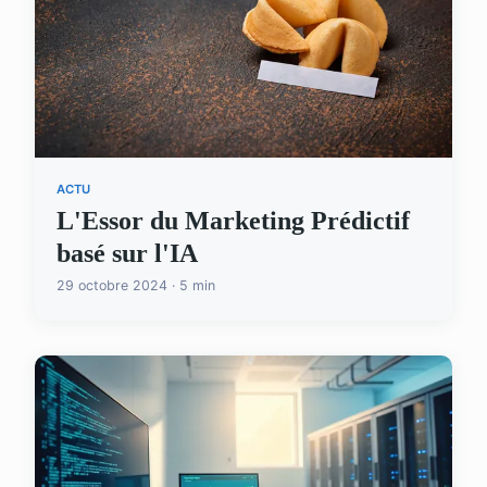
ACTU
L'Essor du Marketing Prédictif
basé sur l'IA
29 octobre 2024 · 5 min