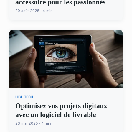
accessoire pour les passionnés
29 août 2025 · 4 min
HIGH TECH
Optimisez vos projets digitaux
avec un logiciel de livrable
23 mai 2025 · 4 min