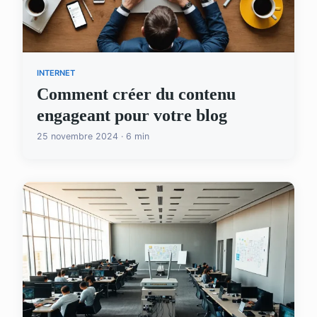
INTERNET
Comment créer du contenu
engageant pour votre blog
25 novembre 2024 · 6 min