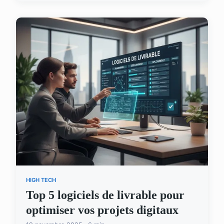
HIGH TECH
Top 5 logiciels de livrable pour
optimiser vos projets digitaux