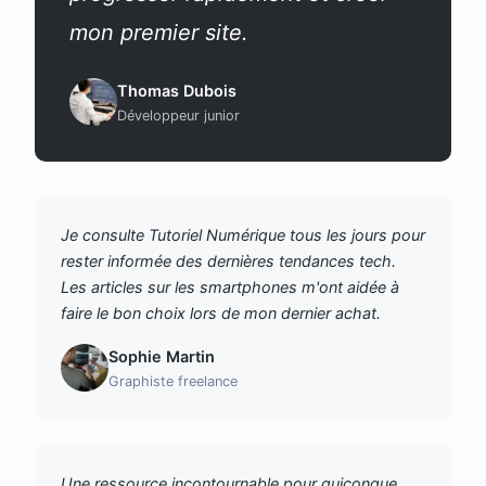
mon premier site.
Thomas Dubois
Développeur junior
Je consulte Tutoriel Numérique tous les jours pour
rester informée des dernières tendances tech.
Les articles sur les smartphones m'ont aidée à
faire le bon choix lors de mon dernier achat.
Sophie Martin
Graphiste freelance
Une ressource incontournable pour quiconque