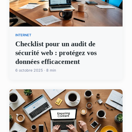
INTERNET
Checklist pour un audit de
sécurité web : protégez vos
données efficacement
6 octobre 2025 · 8 min