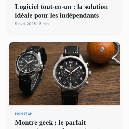
Logiciel tout-en-un : la solution
idéale pour les indépendants
9 avril 2025 · 5 min
HIGH TECH
Montre geek : le parfait