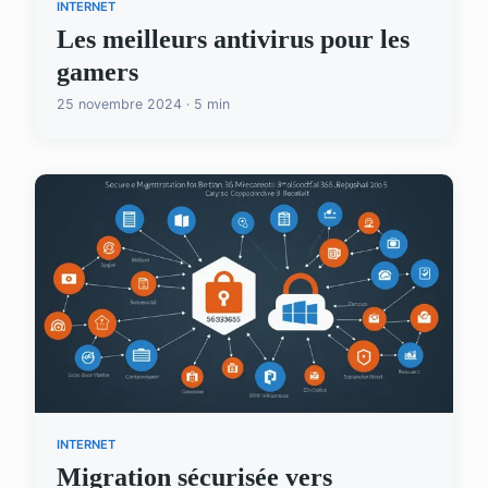
INTERNET
Les meilleurs antivirus pour les
gamers
25 novembre 2024 · 5 min
INTERNET
Migration sécurisée vers