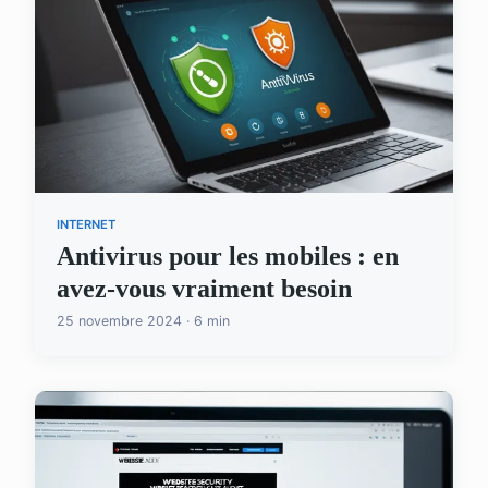
INTERNET
Antivirus pour les mobiles : en
avez-vous vraiment besoin
25 novembre 2024 · 6 min