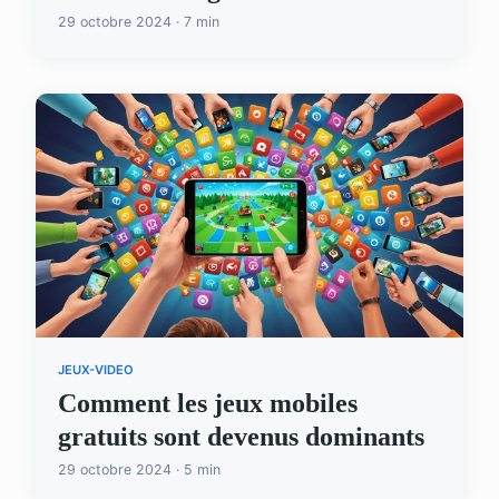
29 octobre 2024 · 7 min
JEUX-VIDEO
Comment les jeux mobiles
gratuits sont devenus dominants
29 octobre 2024 · 5 min