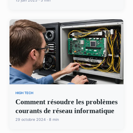
15 juin 2025 · 5 min
HIGH TECH
Comment résoudre les problèmes
courants de réseau informatique
29 octobre 2024 · 8 min