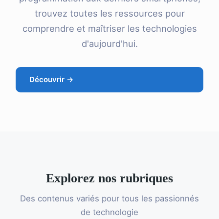
trouvez toutes les ressources pour
comprendre et maîtriser les technologies
d'aujourd'hui.
Découvrir →
Explorez nos rubriques
Des contenus variés pour tous les passionnés
de technologie