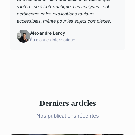
s'intéresse à l'informatique. Les analyses sont
pertinentes et les explications toujours
accessibles, même pour les sujets complexes.
Alexandre Leroy
Étudiant en informatique
Derniers articles
Nos publications récentes