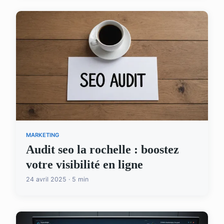
MARKETING
Audit seo la rochelle : boostez
votre visibilité en ligne
24 avril 2025 · 5 min