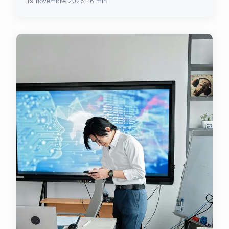
19 novembre 2025 · 6 min