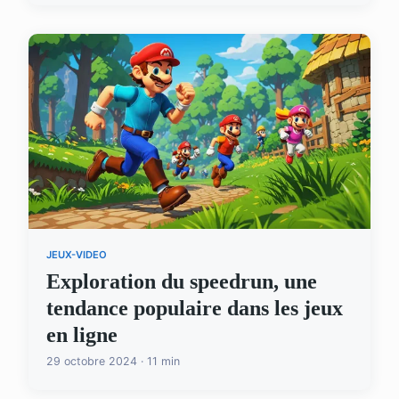
JEUX-VIDEO
Exploration du speedrun, une
tendance populaire dans les jeux
en ligne
29 octobre 2024 · 11 min