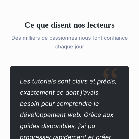
Ce que disent nos lecteurs
Des milliers de passionnés nous font confiance
chaque jour
Les tutoriels sont clairs et précis,
exactement ce dont j'avais
besoin pour comprendre le
développement web. Grâce aux
guides disponibles, j'ai pu
progresser rapidement et créer