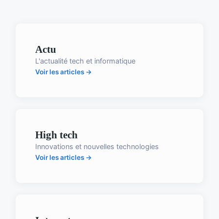
Actu
L'actualité tech et informatique
Voir les articles →
High tech
Innovations et nouvelles technologies
Voir les articles →