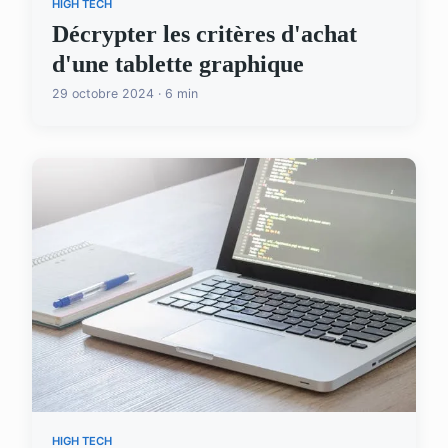
HIGH TECH
Décrypter les critères d'achat
d'une tablette graphique
29 octobre 2024 · 6 min
HIGH TECH