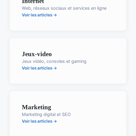
Internet
Web, réseaux sociaux et services en ligne
Voir les articles →
Jeux-video
Jeux vidéo, consoles et gaming
Voir les articles →
Marketing
Marketing digital et SEO
Voir les articles →