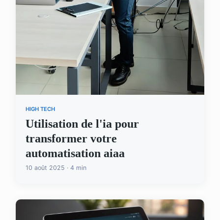
HIGH TECH
Utilisation de l'ia pour
transformer votre
automatisation aiaa
10 août 2025 · 4 min