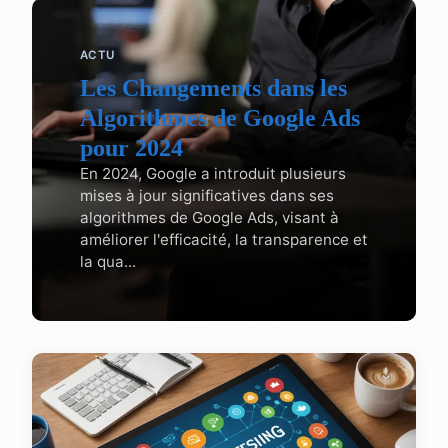
ACTU
Les Changements dans les
Algorithmes de Google Ads
pour 2024
En 2024, Google a introduit plusieurs
mises à jour significatives dans ses
algorithmes de Google Ads, visant à
améliorer l'efficacité, la transparence et
la qua...