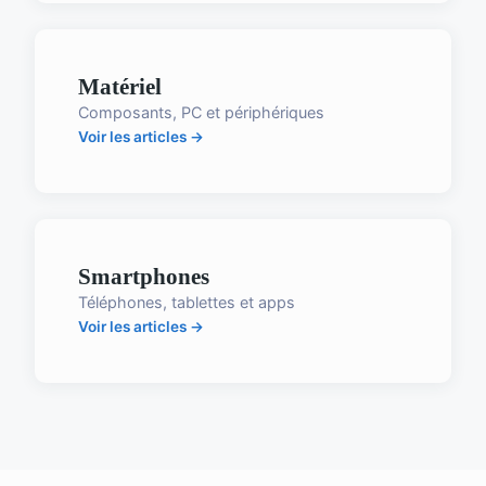
Matériel
Composants, PC et périphériques
Voir les articles →
Smartphones
Téléphones, tablettes et apps
Voir les articles →