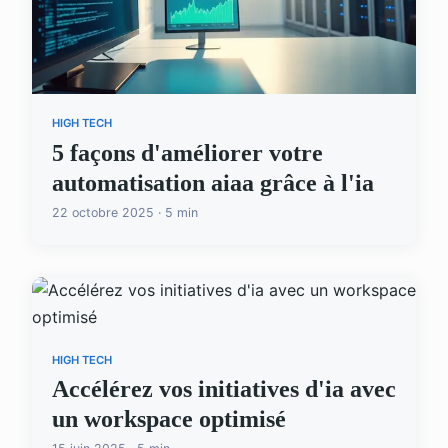
HIGH TECH
5 façons d'améliorer votre
automatisation aiaa grâce à l'ia
22 octobre 2025 · 5 min
HIGH TECH
Accélérez vos initiatives d'ia avec
un workspace optimisé