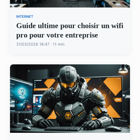
INTERNET
Guide ultime pour choisir un wifi
pro pour votre entreprise
31/03/2026 18:47 · 11 min