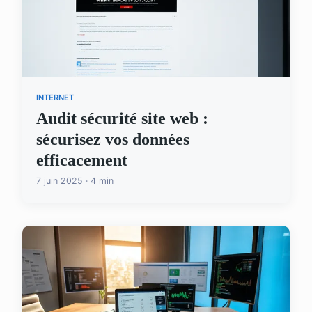
INTERNET
Audit sécurité site web :
sécurisez vos données
efficacement
7 juin 2025 · 4 min