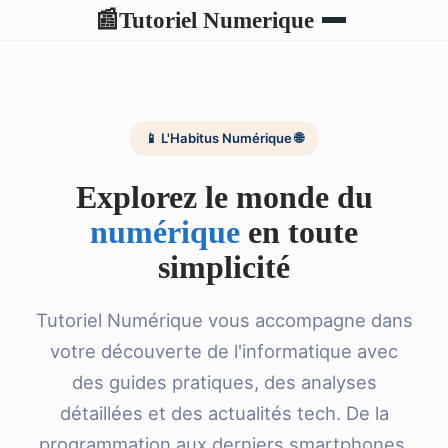
Tutoriel Numerique
📰
📱 L'Habitus Numérique 🌐
Explorez le monde du
numérique
en toute
simplicité
Tutoriel Numérique vous accompagne dans
votre découverte de l'informatique avec
des guides pratiques, des analyses
détaillées et des actualités tech. De la
programmation aux derniers smartphones,