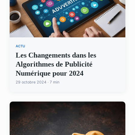
ACTU
Les Changements dans les
Algorithmes de Publicité
Numérique pour 2024
29 octobre 2024 · 7 min