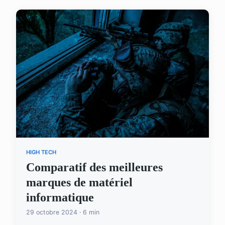
HIGH TECH
Comparatif des meilleures
marques de matériel
informatique
29 octobre 2024 · 6 min