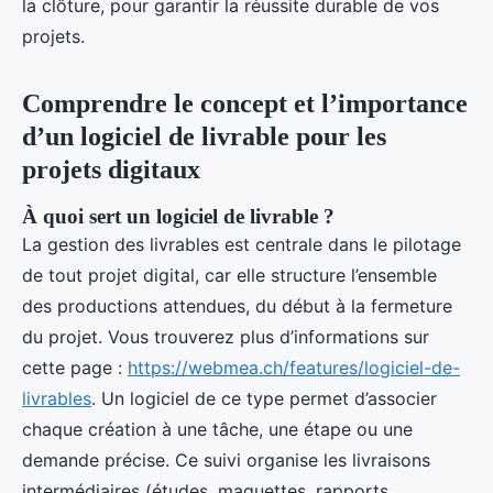
la clôture, pour garantir la réussite durable de vos
projets.
Comprendre le concept et l’importance
d’un logiciel de livrable pour les
projets digitaux
À quoi sert un logiciel de livrable ?
La gestion des livrables est centrale dans le pilotage
de tout projet digital, car elle structure l’ensemble
des productions attendues, du début à la fermeture
du projet. Vous trouverez plus d’informations sur
cette page :
https://webmea.ch/features/logiciel-de-
livrables
. Un logiciel de ce type permet d’associer
chaque création à une tâche, une étape ou une
demande précise. Ce suivi organise les livraisons
intermédiaires (études, maquettes, rapports,