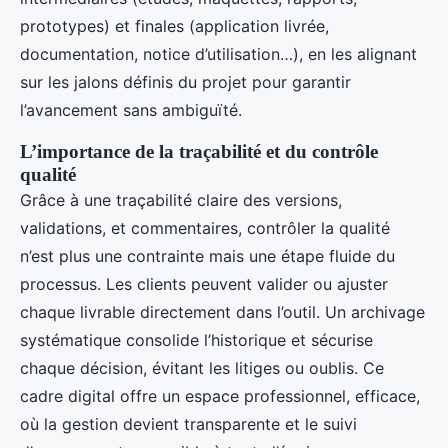
prototypes) et finales (application livrée,
documentation, notice d’utilisation…), en les alignant
sur les jalons définis du projet pour garantir
l’avancement sans ambiguïté.
L’importance de la traçabilité et du contrôle
qualité
Grâce à une traçabilité claire des versions,
validations, et commentaires, contrôler la qualité
n’est plus une contrainte mais une étape fluide du
processus. Les clients peuvent valider ou ajuster
chaque livrable directement dans l’outil. Un archivage
systématique consolide l’historique et sécurise
chaque décision, évitant les litiges ou oublis. Ce
cadre digital offre un espace professionnel, efficace,
où la gestion devient transparente et le suivi