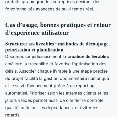
gratuits qu’aux grandes entreprises désirant des
fonctionnalités avancées de suivi temps réel.
Cas d’usage, bonnes pratiques et retour
d’expérience utilisateur
Structurer ses livrables : méthodes de découpage,
priorisation et planification
Décomposer judicieusement la
création de livrables
améliore la traçabilité et favorise l’optimisation des
délais. Associer chaque livrable à une étape précise
du projet facilite la gestion documentaire numérique
et le suivi d’avancement grâce à un reporting
automatisé. Prioriser selon les attentes clients et les
jalons validés permet aussi de clarifier le contrôle
qualité, anticiper les dépendances, et éviter les
retards.