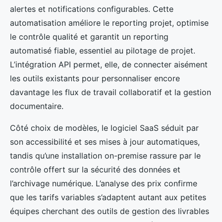
alertes et notifications configurables. Cette
automatisation améliore le reporting projet, optimise
le contrôle qualité et garantit un reporting
automatisé fiable, essentiel au pilotage de projet.
L’intégration API permet, elle, de connecter aisément
les outils existants pour personnaliser encore
davantage les flux de travail collaboratif et la gestion
documentaire.
Côté choix de modèles, le logiciel SaaS séduit par
son accessibilité et ses mises à jour automatiques,
tandis qu’une installation on-premise rassure par le
contrôle offert sur la sécurité des données et
l’archivage numérique. L’analyse des prix confirme
que les tarifs variables s’adaptent autant aux petites
équipes cherchant des outils de gestion des livrables