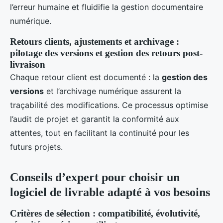
l’erreur humaine et fluidifie la gestion documentaire
numérique.
Retours clients, ajustements et archivage :
pilotage des versions et gestion des retours post-
livraison
Chaque retour client est documenté : la
gestion des
versions
et l’archivage numérique assurent la
traçabilité des modifications. Ce processus optimise
l’audit de projet et garantit la conformité aux
attentes, tout en facilitant la continuité pour les
futurs projets.
Conseils d’expert pour choisir un
logiciel de livrable adapté à vos besoins
Critères de sélection : compatibilité, évolutivité,