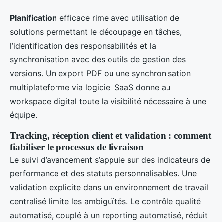
Planification
efficace rime avec utilisation de
solutions permettant le découpage en tâches,
l’identification des responsabilités et la
synchronisation avec des outils de gestion des
versions. Un export PDF ou une synchronisation
multiplateforme via logiciel SaaS donne au
workspace digital toute la visibilité nécessaire à une
équipe.
Tracking, réception client et validation : comment
fiabiliser le processus de livraison
Le suivi d’avancement s’appuie sur des indicateurs de
performance et des statuts personnalisables. Une
validation explicite dans un environnement de travail
centralisé limite les ambiguïtés. Le contrôle qualité
automatisé, couplé à un reporting automatisé, réduit