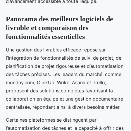
d’avancement accessible à toute l’équipe.
Panorama des meilleurs logiciels de
livrable et comparaison des
fonctionnalités essentielles
Une gestion des livrables efficace repose sur
l’intégration de fonctionnalités de suivi de projet, de
planification de projet rigoureuse et d’automatisation
des tâches précises. Les leaders du marché, comme
monday.com, ClickUp, Wrike, Asana et Trello,
proposent des solutions complètes favorisant la
collaboration en équipe et une gestion documentaire
centralisée, répondant ainsi à divers besoins métier.
Certaines plateformes se distinguent par
l’automatisation des tâches et la capacité à offrir des