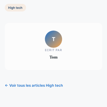
High tech
T
ECRIT PAR
Tom
← Voir tous les articles High tech