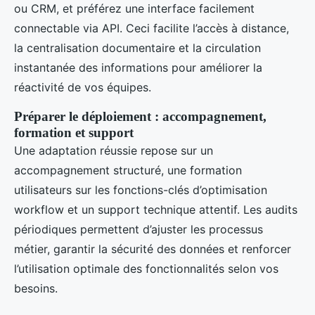
ou CRM, et préférez une interface facilement
connectable via API. Ceci facilite l’accès à distance,
la centralisation documentaire et la circulation
instantanée des informations pour améliorer la
réactivité de vos équipes.
Préparer le déploiement : accompagnement,
formation et support
Une adaptation réussie repose sur un
accompagnement structuré, une formation
utilisateurs sur les fonctions-clés d’optimisation
workflow et un support technique attentif. Les audits
périodiques permettent d’ajuster les processus
métier, garantir la sécurité des données et renforcer
l’utilisation optimale des fonctionnalités selon vos
besoins.