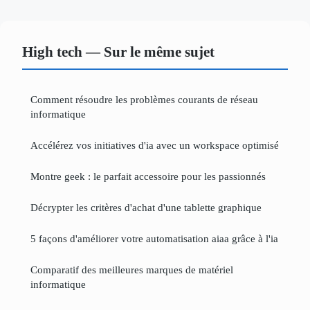
High tech — Sur le même sujet
Comment résoudre les problèmes courants de réseau
informatique
Accélérez vos initiatives d'ia avec un workspace optimisé
Montre geek : le parfait accessoire pour les passionnés
Décrypter les critères d'achat d'une tablette graphique
5 façons d'améliorer votre automatisation aiaa grâce à l'ia
Comparatif des meilleures marques de matériel
informatique