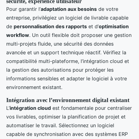
sécurité, expérience utilisateur
Pour garantir l’
adaptation aux besoins
de votre
entreprise, privilégiez un logiciel de livrable capable
de
personnalisation des rapports
et d’
optimisation
workflow
. Un outil flexible doit proposer une gestion
multi-projets fluide, une sécurité des données
avancée et un support technique réactif. Vérifiez la
compatibilité multi-plateforme, l’intégration cloud et
la gestion des autorisations pour protéger les
informations sensibles et adapter le logiciel à votre
environnement existant.
Intégration avec l’environnement digital existant
L’
intégration cloud
est fondamentale pour centraliser
vos livrables, optimiser la planification de projet et
automatiser le travail. Sélectionnez un logiciel
capable de synchronisation avec des systèmes ERP