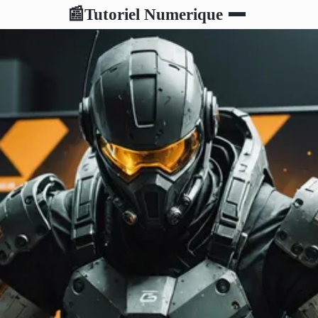
Tutoriel Numerique
📰