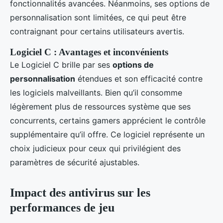
fonctionnalités avancées. Néanmoins, ses options de
personnalisation sont limitées, ce qui peut être
contraignant pour certains utilisateurs avertis.
Logiciel C : Avantages et inconvénients
Le Logiciel C brille par ses
options de
personnalisation
étendues et son efficacité contre
les logiciels malveillants. Bien qu’il consomme
légèrement plus de ressources système que ses
concurrents, certains gamers apprécient le contrôle
supplémentaire qu’il offre. Ce logiciel représente un
choix judicieux pour ceux qui privilégient des
paramètres de sécurité ajustables.
Impact des antivirus sur les
performances de jeu