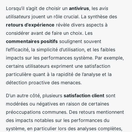
Lorsqu’il s’agit de choisir un
antivirus
, les
avis
utilisateurs
jouent un rôle crucial. La synthèse des
retours d’expérience
révèle divers aspects à
considérer avant de faire un choix. Les
commentaires positifs
soulignent souvent
l’efficacité, la simplicité d’utilisation, et les faibles
impacts sur les performances système. Par exemple,
certains utilisateurs expriment une satisfaction
particulière quant à la rapidité de l’analyse et la
détection proactive des menaces.
D’un autre côté, plusieurs
satisfaction client
sont
modérées ou négatives en raison de certaines
préoccupations communes. Des retours mentionnent
des impacts notables sur les performances du
système, en particulier lors des analyses complètes,