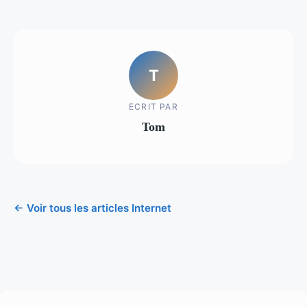
T
ECRIT PAR
Tom
← Voir tous les articles Internet