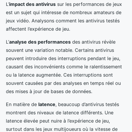
L’
impact des antivirus
sur les performances de jeux
est un sujet qui intéresse de nombreux amateurs de
jeux vidéo. Analysons comment les antivirus testés
affectent l’expérience de jeu.
L’
analyse des performances
des antivirus révèle
souvent une variation notable. Certains antivirus
peuvent introduire des interruptions pendant le jeu,
causant des inconvénients comme le ralentissement
ou la latence augmentée. Ces interruptions sont
souvent causées par des analyses en temps réel ou
des mises à jour de bases de données.
En matière de
latence
, beaucoup d’antivirus testés
montrent des niveaux de latence différents. Une
latence élevée peut nuire à l’expérience de jeu,
surtout dans les jeux multijoueurs où la vitesse de