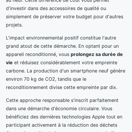
au neuf. Cette différence de coût vous permet
d'investir dans des accessoires de qualité ou
simplement de préserver votre budget pour d'autres
projets.
L'impact environnemental positif constitue l'autre
grand atout de cette démarche. En optant pour un
appareil reconditionné, vous
prolongez sa durée de
vie
et réduisez considérablement votre empreinte
carbone. La production d'un smartphone neuf génère
environ 70 kg de CO2, tandis que le
reconditionnement divise cette empreinte par dix.
Cette approche responsable s'inscrit parfaitement
dans une démarche d'économie circulaire. Vous
bénéficiez des dernières technologies Apple tout en
participant activement à la réduction des déchets