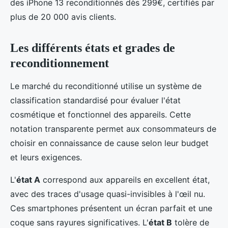
des iPhone 13 reconditionnés dès 299€, certifiés par
plus de 20 000 avis clients.
Les différents états et grades de
reconditionnement
Le marché du reconditionné utilise un système de
classification standardisé pour évaluer l'état
cosmétique et fonctionnel des appareils. Cette
notation transparente permet aux consommateurs de
choisir en connaissance de cause selon leur budget
et leurs exigences.
L'
état A
correspond aux appareils en excellent état,
avec des traces d'usage quasi-invisibles à l'œil nu.
Ces smartphones présentent un écran parfait et une
coque sans rayures significatives. L'
état B
tolère de