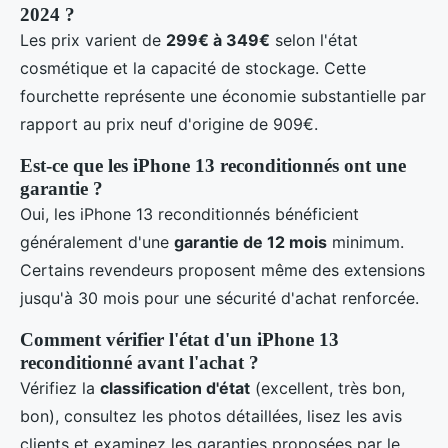
2024 ?
Les prix varient de
299€ à 349€
selon l'état
cosmétique et la capacité de stockage. Cette
fourchette représente une économie substantielle par
rapport au prix neuf d'origine de 909€.
Est-ce que les iPhone 13 reconditionnés ont une
garantie ?
Oui, les iPhone 13 reconditionnés bénéficient
généralement d'une
garantie de 12 mois
minimum.
Certains revendeurs proposent même des extensions
jusqu'à 30 mois pour une sécurité d'achat renforcée.
Comment vérifier l'état d'un iPhone 13
reconditionné avant l'achat ?
Vérifiez la
classification d'état
(excellent, très bon,
bon), consultez les photos détaillées, lisez les avis
clients et examinez les garanties proposées par le