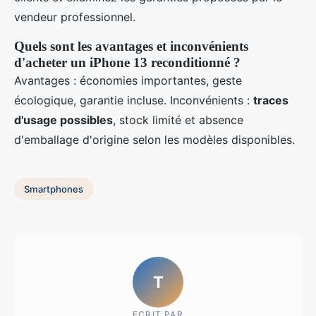
vendeur professionnel.
Quels sont les avantages et inconvénients
d'acheter un iPhone 13 reconditionné ?
Avantages : économies importantes, geste
écologique, garantie incluse. Inconvénients :
traces
d'usage possibles
, stock limité et absence
d'emballage d'origine selon les modèles disponibles.
Smartphones
T
ECRIT PAR