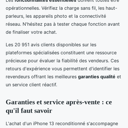
Les
fonctionnalités essentielles
doivent toutes être
opérationnelles. Vérifiez la charge sans fil, les haut-
parleurs, les appareils photo et la connectivité
réseau. N'hésitez pas à tester chaque fonction avant
de finaliser votre achat.
Les 20 951 avis clients disponibles sur les
plateformes spécialisées constituent une ressource
précieuse pour évaluer la fiabilité des vendeurs. Ces
retours d'expérience vous permettent d'identifier les
revendeurs offrant les meilleures
garanties qualité
et
un service client réactif.
Garanties et service après-vente : ce
qu'il faut savoir
L'achat d'un iPhone 13 reconditionné s'accompagne