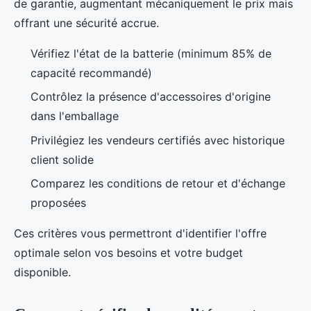
de garantie, augmentant mécaniquement le prix mais
offrant une sécurité accrue.
Vérifiez l'état de la batterie (minimum 85% de
capacité recommandé)
Contrôlez la présence d'accessoires d'origine
dans l'emballage
Privilégiez les vendeurs certifiés avec historique
client solide
Comparez les conditions de retour et d'échange
proposées
Ces critères vous permettront d'identifier l'offre
optimale selon vos besoins et votre budget
disponible.