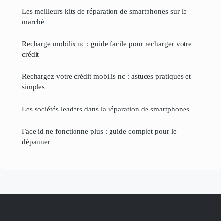
Les meilleurs kits de réparation de smartphones sur le
marché
Recharge mobilis nc : guide facile pour recharger votre
crédit
Rechargez votre crédit mobilis nc : astuces pratiques et
simples
Les sociétés leaders dans la réparation de smartphones
Face id ne fonctionne plus : guide complet pour le
dépanner