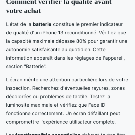
Comment vérifier la qualité avant
votre achat
L'état de la
batterie
constitue le premier indicateur
de qualité d'un iPhone 13 reconditionné. Vérifiez que
la capacité maximale dépasse 80% pour garantir une
autonomie satisfaisante au quotidien. Cette
information apparaît dans les réglages de l'appareil,
section "Batterie".
L'écran mérite une attention particulière lors de votre
inspection. Recherchez d'éventuelles rayures, zones
décolorées ou problèmes de tactile. Testez la
luminosité maximale et vérifiez que Face ID
fonctionne correctement. Un écran défaillant peut
compromettre l'expérience utilisateur complete.