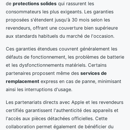
de
protections solides
qui rassurent les
consommateurs les plus exigeants. Les garanties
proposées s'étendent jusqu'à 30 mois selon les
revendeurs, offrant une couverture bien supérieure
aux standards habituels du marché de l'occasion.
Ces garanties étendues couvrent généralement les
défauts de fonctionnement, les problèmes de batterie
et les dysfonctionnements matériels. Certains
partenaires proposent même des
services de
remplacement
express en cas de panne, minimisant
ainsi les interruptions d'usage.
Les partenariats directs avec Apple et les revendeurs
certifiés garantissent l'authenticité des appareils et
l'accès aux pièces détachées officielles. Cette
collaboration permet également de bénéficier du