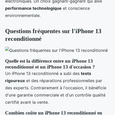
électroniques. Un choix gagnant-gagnant qui allie
performance technologique
et conscience
environnementale.
Questions fréquentes sur l'iPhone 13
reconditionné
Quelle est la différence entre un iPhone 13
reconditionné et un iPhone 13 d'occasion ?
Un iPhone 13 reconditionné a subi des
tests
rigoureux
et des réparations professionnelles par
des experts. Contrairement à l'occasion, il bénéficie
d'une garantie commerciale et d'un contrôle qualité
certifié avant la vente.
Combien coûte un iPhone 13 reconditionné en