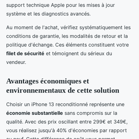
support technique Apple pour les mises à jour
système et les diagnostics avancés.
Au moment de l'achat, vérifiez systématiquement les
conditions de garantie, les modalités de retour et la
politique d'échange. Ces éléments constituent votre
filet de sécurité
et témoignent du sérieux du
vendeur.
Avantages économiques et
environnementaux de cette solution
Choisir un iPhone 13 reconditionné représente une
économie substantielle
sans compromis sur la
qualité. Avec des prix oscillant entre 299€ et 349€,
vous réalisez jusqu'à 40% d'économies par rapport