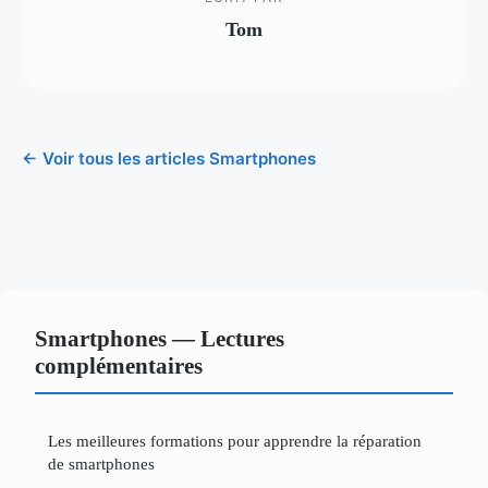
Tom
← Voir tous les articles Smartphones
Smartphones — Lectures
complémentaires
Les meilleures formations pour apprendre la réparation
de smartphones