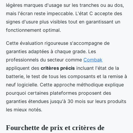
légères marques d'usage sur les tranches ou au dos,
mais l'écran reste impeccable. L'état C accepte des
signes d'usure plus visibles tout en garantissant un
fonctionnement optimal.
Cette évaluation rigoureuse s'accompagne de
garanties adaptées à chaque grade. Les
professionnels du secteur comme
Combak
appliquent des
critères précis
incluant l'état de la
batterie, le test de tous les composants et la remise à
neuf logicielle. Cette approche méthodique explique
pourquoi certaines plateformes proposent des
garanties étendues jusqu'à 30 mois sur leurs produits
les mieux notés.
Fourchette de prix et critères de