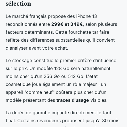
sélection
Le marché français propose des iPhone 13
reconditionnés entre
299€ et 349€
, selon plusieurs
facteurs déterminants. Cette fourchette tarifaire
reflète des différences substantielles qu'il convient
d'analyser avant votre achat.
Le stockage constitue le premier critère d'influence
sur le prix. Un modèle 128 Go sera naturellement
moins cher qu'un 256 Go ou 512 Go. L'état
cosmétique joue également un rôle majeur : un
appareil "comme neuf" coûtera plus cher qu'un
modèle présentant des
traces d'usage
visibles.
La durée de garantie impacte directement le tarif
final. Certains revendeurs proposent jusqu'à 30 mois